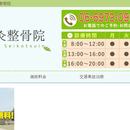
灸整骨院
施術料金
交通事故治療