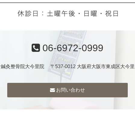
06-6972-0999
鍼灸整骨院大今里院 〒537-0012 大阪府大阪市東成区大今里1-
お問い合わせ