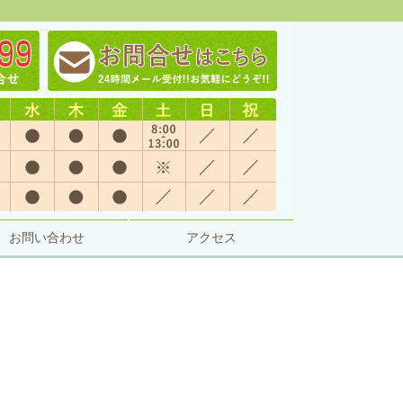
お問い合わせ
アクセス