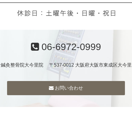
06-6972-0999
鍼灸整骨院大今里院 〒537-0012 大阪府大阪市東成区大今里1-
お問い合わせ