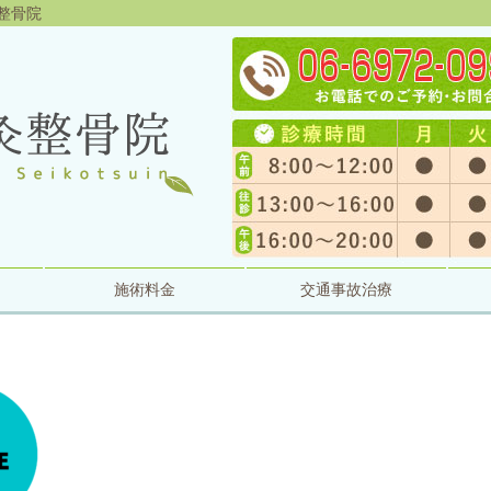
灸整骨院
施術料金
交通事故治療