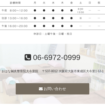
06-6972-0999
おはな鍼灸整骨院大今里院 〒537-0012 大阪府大阪市東成区大今里1-12-1
お問い合わせ