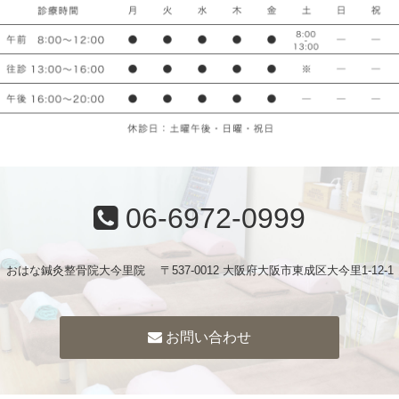
06-6972-0999
おはな鍼灸整骨院大今里院 〒537-0012 大阪府大阪市東成区大今里1-12-1
お問い合わせ