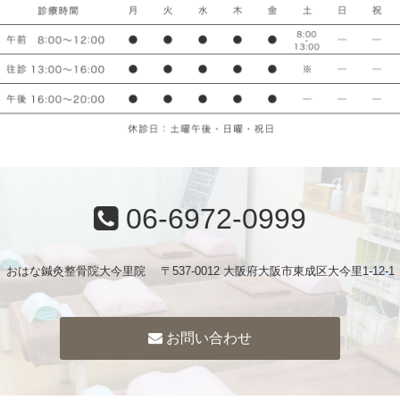
06-6972-0999
おはな鍼灸整骨院大今里院 〒537-0012 大阪府大阪市東成区大今里1-12-1
お問い合わせ