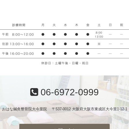
06-6972-0999
おはな鍼灸整骨院大今里院 〒537-0012 大阪府大阪市東成区大今里1-12-1