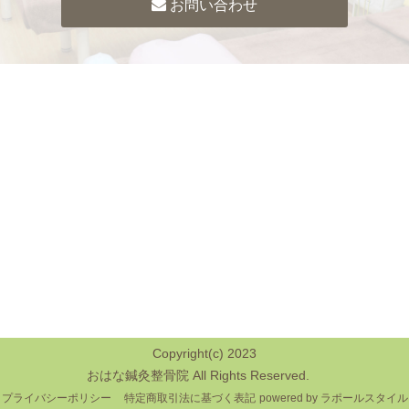
お問い合わせ
Copyright(c) 2023
おはな鍼灸整骨院 All Rights Reserved.
プライバシーポリシー
特定商取引法に基づく表記
powered by ラポールスタイル