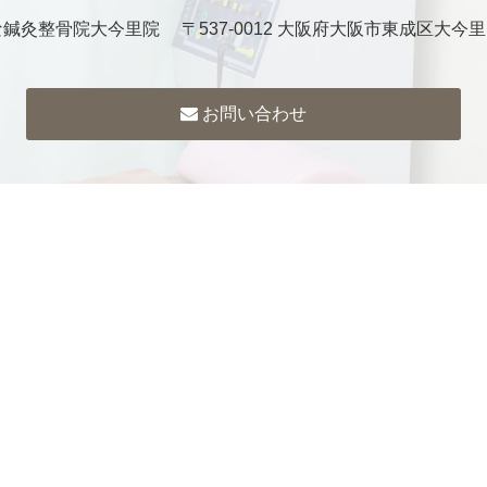
鍼灸整骨院大今里院 〒537-0012 大阪府大阪市東成区大今里1-
お問い合わせ