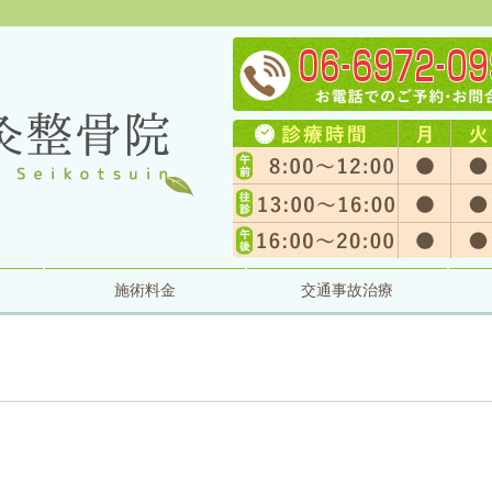
施術料金
交通事故治療