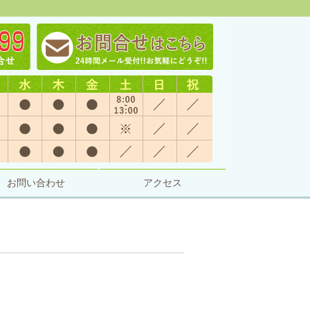
お問い合わせ
アクセス