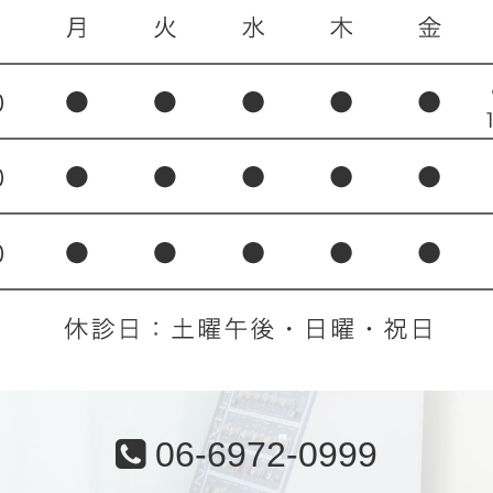
06-6972-0999