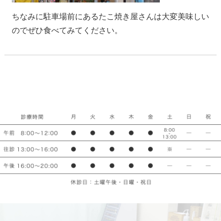
ちなみに駐車場前にあるたこ焼き屋さんは大変美味しい
のでぜひ食べてみてください。