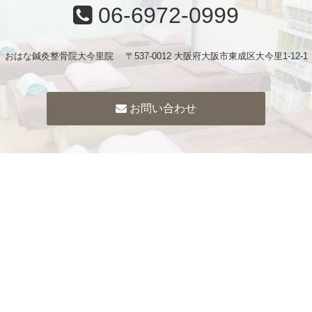
06-6972-0999
おはな鍼灸整骨院大今里院 〒537-0012 大阪府大阪市東成区大今里1-12-1
お問い合わせ