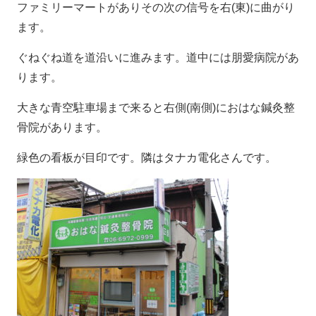
ファミリーマートがありその次の信号を右(東)に曲がり
ます。
ぐねぐね道を道沿いに進みます。道中には朋愛病院があ
ります。
大きな青空駐車場まで来ると右側(南側)におはな鍼灸整
骨院があります。
緑色の看板が目印です。隣はタナカ電化さんです。